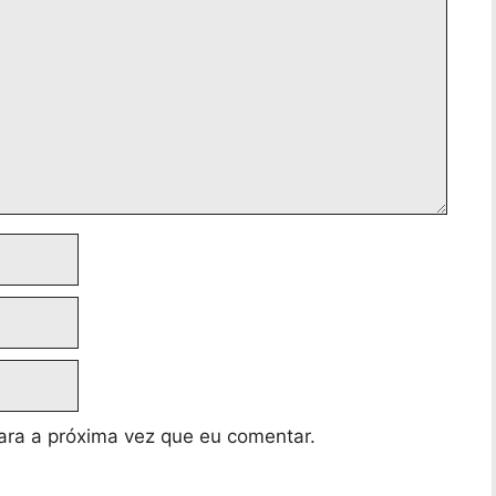
ra a próxima vez que eu comentar.