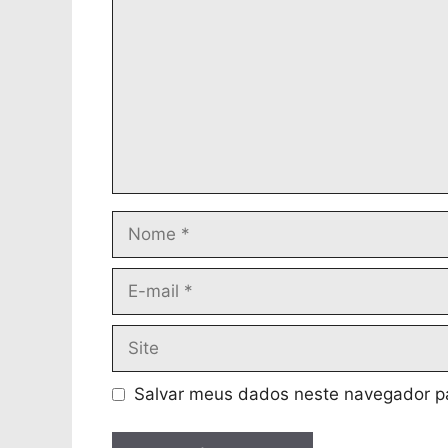
Nome
E-
mail
Site
Salvar meus dados neste navegador pa