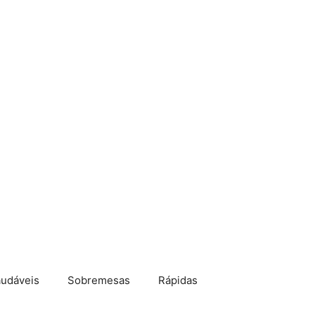
udáveis
Sobremesas
Rápidas