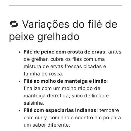
🔁 Variações do filé de
peixe grelhado
Filé de peixe com crosta de ervas
: antes
de grelhar, cubra os filés com uma
mistura de ervas frescas picadas e
farinha de rosca.
Filé ao molho de manteiga e limão
:
finalize com um molho rápido de
manteiga derretida, suco de limão e
salsinha.
Filé com especiarias indianas
: tempere
com curry, cominho e coentro em pó para
um sabor diferente.