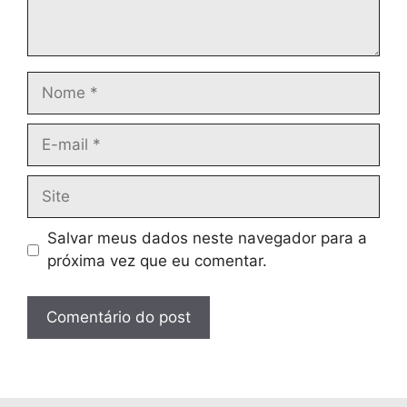
Nome
E-
mail
Site
Salvar meus dados neste navegador para a
próxima vez que eu comentar.