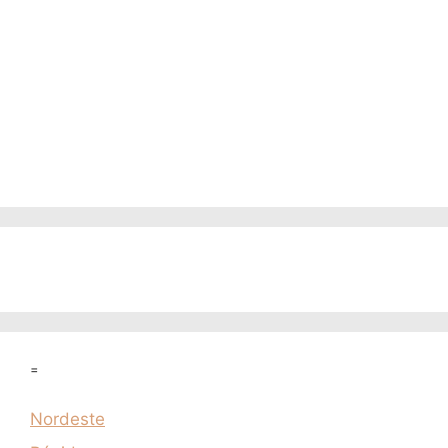
=
Nordeste