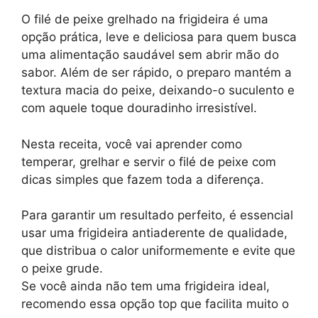
O filé de peixe grelhado na frigideira é uma
opção prática, leve e deliciosa para quem busca
uma alimentação saudável sem abrir mão do
sabor. Além de ser rápido, o preparo mantém a
textura macia do peixe, deixando-o suculento e
com aquele toque douradinho irresistível.
Nesta receita, você vai aprender como
temperar, grelhar e servir o filé de peixe com
dicas simples que fazem toda a diferença.
Para garantir um resultado perfeito, é essencial
usar uma frigideira antiaderente de qualidade,
que distribua o calor uniformemente e evite que
o peixe grude.
Se você ainda não tem uma frigideira ideal,
recomendo essa opção top que facilita muito o