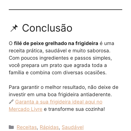
📌 Conclusão
O
filé de peixe grelhado na frigideira
é uma
receita prática, saudável e muito saborosa.
Com poucos ingredientes e passos simples,
você prepara um prato que agrada toda a
família e combina com diversas ocasiões.
Para garantir o melhor resultado, não deixe de
investir em uma boa frigideira antiaderente.
🔗
Garanta a sua frigideira ideal aqui no
Mercado Livre
e transforme sua cozinha!
Categorias
Receitas
,
Rápidas
,
Saudável