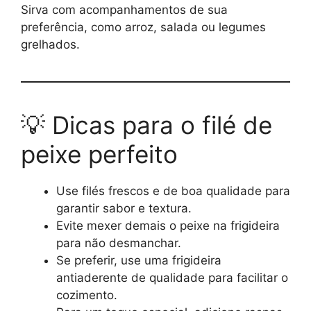
Sirva com acompanhamentos de sua
preferência, como arroz, salada ou legumes
grelhados.
💡 Dicas para o filé de
peixe perfeito
Use filés frescos e de boa qualidade para
garantir sabor e textura.
Evite mexer demais o peixe na frigideira
para não desmanchar.
Se preferir, use uma frigideira
antiaderente de qualidade para facilitar o
cozimento.