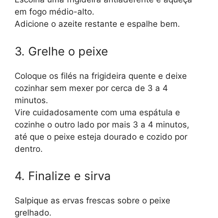
em fogo médio-alto.
Adicione o azeite restante e espalhe bem.
3. Grelhe o peixe
Coloque os filés na frigideira quente e deixe
cozinhar sem mexer por cerca de 3 a 4
minutos.
Vire cuidadosamente com uma espátula e
cozinhe o outro lado por mais 3 a 4 minutos,
até que o peixe esteja dourado e cozido por
dentro.
4. Finalize e sirva
Salpique as ervas frescas sobre o peixe
grelhado.