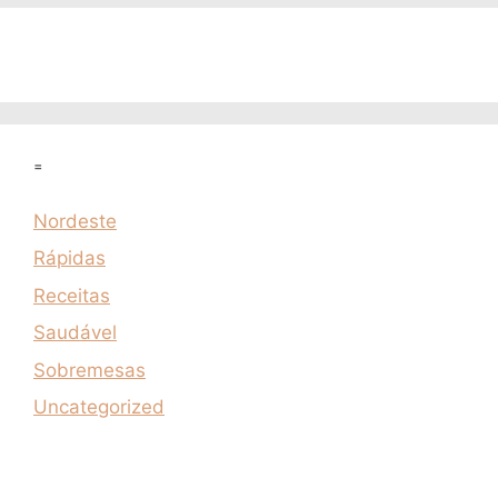
=
Nordeste
Rápidas
Receitas
Saudável
Sobremesas
Uncategorized