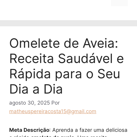
Omelete de Aveia:
Receita Saudável e
Rápida para o Seu
Dia a Dia
agosto 30, 2025
Por
matheuspereiracosta15@gmail.com
Meta Descrição
: Aprenda a fazer uma deliciosa