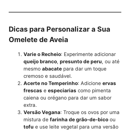
Dicas para Personalizar a Sua
Omelete de Aveia
Varie o Recheio
: Experimente adicionar
queijo branco
,
presunto de peru
, ou até
mesmo
abacate
para dar um toque
cremoso e saudável.
Acerte no Temperinho
: Adicione
ervas
frescas
e
especiarias
como pimenta
caiena ou orégano para dar um sabor
extra.
Versão Vegana
: Troque os ovos por uma
mistura de
farinha de grão-de-bico
ou
tofu
e use leite vegetal para uma versão