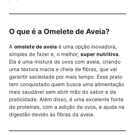
O que é a Omelete de Aveia?
A
omelete de aveia
é uma opção inovadora,
simples de fazer e, o melhor,
super nutritiva
.
Ela é uma mistura de ovos com aveia, criando
uma textura macia e cheia de fibras, que vai
garantir saciedade por mais tempo. Esse prato
tem conquistado quem busca uma alimentação
mais saudável sem abrir mão do sabor e da
praticidade. Além disso, é uma excelente fonte
de proteínas, com a adição de ovos, e ajuda na
digestão devido às fibras da aveia.