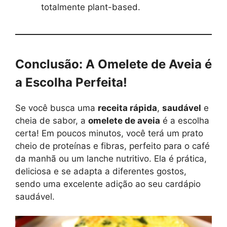
totalmente plant-based.
Conclusão: A Omelete de Aveia é
a Escolha Perfeita!
Se você busca uma
receita rápida
,
saudável
e
cheia de sabor, a
omelete de aveia
é a escolha
certa! Em poucos minutos, você terá um prato
cheio de proteínas e fibras, perfeito para o café
da manhã ou um lanche nutritivo. Ela é prática,
deliciosa e se adapta a diferentes gostos,
sendo uma excelente adição ao seu cardápio
saudável.