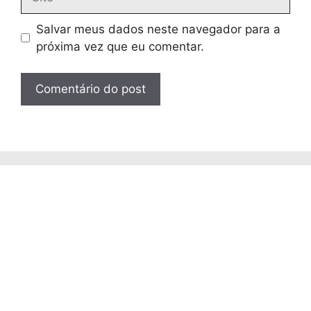
Salvar meus dados neste navegador para a
próxima vez que eu comentar.