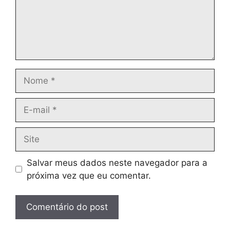
Nome
E-
mail
Site
Salvar meus dados neste navegador para a
próxima vez que eu comentar.