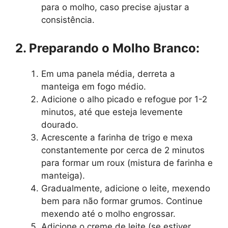
para o molho, caso precise ajustar a
consistência.
2. Preparando o Molho Branco:
Em uma panela média, derreta a
manteiga em fogo médio.
Adicione o alho picado e refogue por 1-2
minutos, até que esteja levemente
dourado.
Acrescente a farinha de trigo e mexa
constantemente por cerca de 2 minutos
para formar um roux (mistura de farinha e
manteiga).
Gradualmente, adicione o leite, mexendo
bem para não formar grumos. Continue
mexendo até o molho engrossar.
Adicione o creme de leite (se estiver