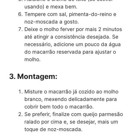
usando) e mexa bem.
Tempere com sal, pimenta-do-reino e
noz-moscada a gosto.
Deixe o molho ferver por mais 2 minutos
até atingir a consistência desejada. Se
necessário, adicione um pouco da água
do macarrão reservada para ajustar o
molho.
3. Montagem:
Misture o macarrão já cozido ao molho
branco, mexendo delicadamente para
cobrir bem todo o macarrão.
Se preferir, finalize com queijo parmesão
ralado por cima e, se desejar, mais um
toque de noz-moscada.