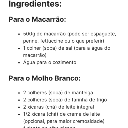
Ingredientes:
Para o Macarrão:
500g de macarrão (pode ser espaguete,
penne, fettuccine ou o que preferir)
1 colher (sopa) de sal (para a água do
macarrão)
Água para o cozimento
Para o Molho Branco:
2 colheres (sopa) de manteiga
2 colheres (sopa) de farinha de trigo
2 xícaras (chá) de leite integral
1/2 xícara (chá) de creme de leite
(opcional, para maior cremosidade)