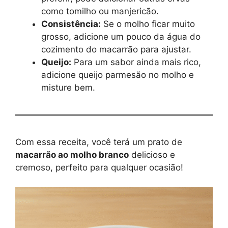
como tomilho ou manjericão.
Consistência:
Se o molho ficar muito
grosso, adicione um pouco da água do
cozimento do macarrão para ajustar.
Queijo:
Para um sabor ainda mais rico,
adicione queijo parmesão no molho e
misture bem.
Com essa receita, você terá um prato de
macarrão ao molho branco
delicioso e
cremoso, perfeito para qualquer ocasião!