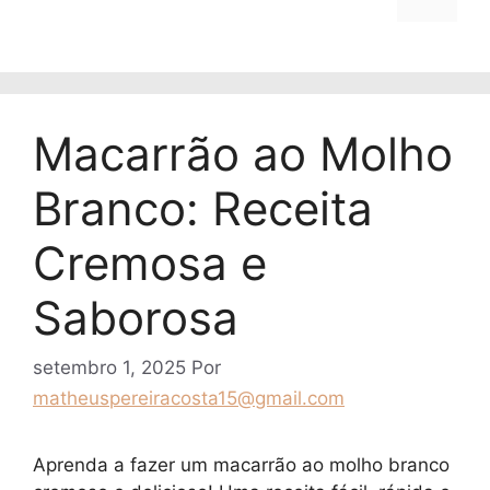
Macarrão ao Molho
Branco: Receita
Cremosa e
Saborosa
setembro 1, 2025
Por
matheuspereiracosta15@gmail.com
Aprenda a fazer um macarrão ao molho branco