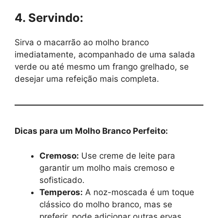
4. Servindo:
Sirva o macarrão ao molho branco
imediatamente, acompanhado de uma salada
verde ou até mesmo um frango grelhado, se
desejar uma refeição mais completa.
Dicas para um Molho Branco Perfeito:
Cremoso:
Use creme de leite para
garantir um molho mais cremoso e
sofisticado.
Temperos:
A noz-moscada é um toque
clássico do molho branco, mas se
preferir, pode adicionar outras ervas