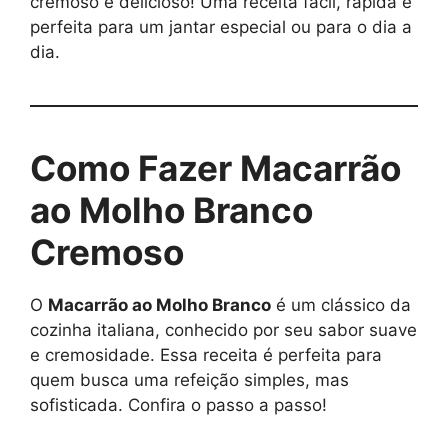
cremoso e delicioso! Uma receita fácil, rápida e
perfeita para um jantar especial ou para o dia a
dia.
Como Fazer Macarrão
ao Molho Branco
Cremoso
O
Macarrão ao Molho Branco
é um clássico da
cozinha italiana, conhecido por seu sabor suave
e cremosidade. Essa receita é perfeita para
quem busca uma refeição simples, mas
sofisticada. Confira o passo a passo!