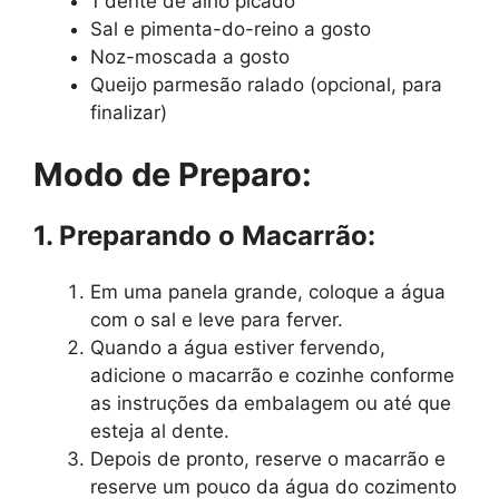
1 dente de alho picado
Sal e pimenta-do-reino a gosto
Noz-moscada a gosto
Queijo parmesão ralado (opcional, para
finalizar)
Modo de Preparo:
1. Preparando o Macarrão:
Em uma panela grande, coloque a água
com o sal e leve para ferver.
Quando a água estiver fervendo,
adicione o macarrão e cozinhe conforme
as instruções da embalagem ou até que
esteja al dente.
Depois de pronto, reserve o macarrão e
reserve um pouco da água do cozimento