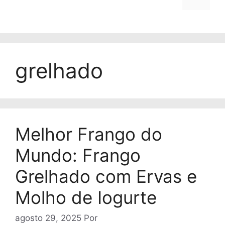
grelhado
Melhor Frango do
Mundo: Frango
Grelhado com Ervas e
Molho de Iogurte
agosto 29, 2025
Por