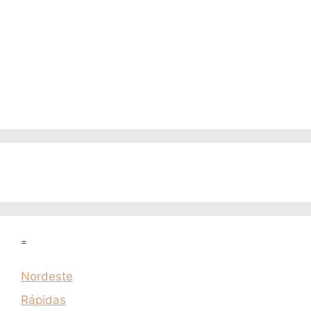
=
Nordeste
Rápidas