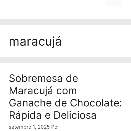
maracujá
Sobremesa de
Maracujá com
Ganache de Chocolate:
Rápida e Deliciosa
setembro 1, 2025
Por