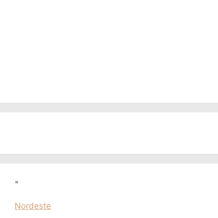
=
Nordeste