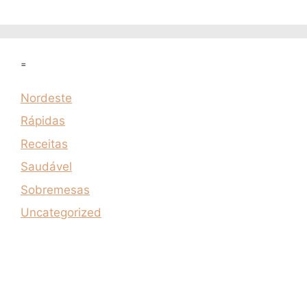
=
Nordeste
Rápidas
Receitas
Saudável
Sobremesas
Uncategorized