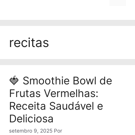
recitas
🍓 Smoothie Bowl de
Frutas Vermelhas:
Receita Saudável e
Deliciosa
setembro 9, 2025
Por