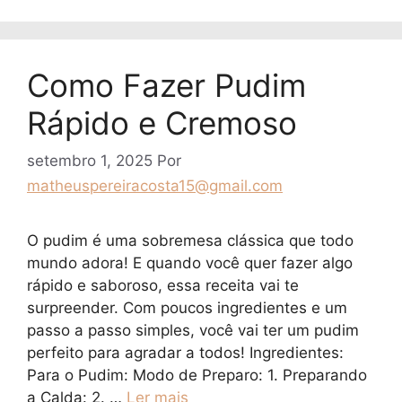
Como Fazer Pudim
Rápido e Cremoso
setembro 1, 2025
Por
matheuspereiracosta15@gmail.com
O pudim é uma sobremesa clássica que todo
mundo adora! E quando você quer fazer algo
rápido e saboroso, essa receita vai te
surpreender. Com poucos ingredientes e um
passo a passo simples, você vai ter um pudim
perfeito para agradar a todos! Ingredientes:
Para o Pudim: Modo de Preparo: 1. Preparando
a Calda: 2. …
Ler mais